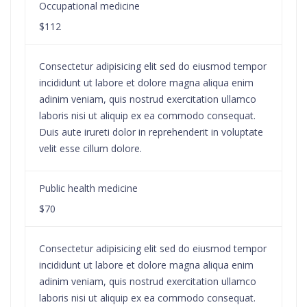
Occupational medicine
$112
Consectetur adipisicing elit sed do eiusmod tempor
incididunt ut labore et dolore magna aliqua enim
adinim veniam, quis nostrud exercitation ullamco
laboris nisi ut aliquip ex ea commodo consequat.
Duis aute irureti dolor in reprehenderit in voluptate
velit esse cillum dolore.
Public health medicine
$70
Consectetur adipisicing elit sed do eiusmod tempor
incididunt ut labore et dolore magna aliqua enim
adinim veniam, quis nostrud exercitation ullamco
laboris nisi ut aliquip ex ea commodo consequat.