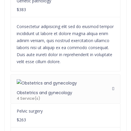
Genetic pathology
$383
Consectetur adipisicing elit sed do eiusmod tempor
incididunt ut labore et dolore magna aliqua enim
adinim veniam, quis nostrud exercitation ullamco
laboris nisi ut aliquip ex ea commodo consequat.
Duis aute irureti dolor in reprehenderit in voluptate
velit esse cillum dolore.
Obstetrics and gynecology
4 Service(s)
Pelvic surgery
$263