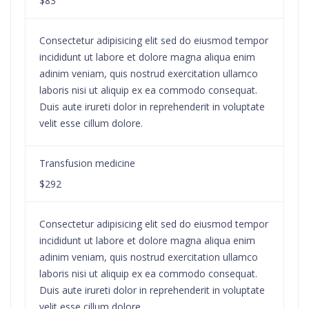
$83
Consectetur adipisicing elit sed do eiusmod tempor
incididunt ut labore et dolore magna aliqua enim
adinim veniam, quis nostrud exercitation ullamco
laboris nisi ut aliquip ex ea commodo consequat.
Duis aute irureti dolor in reprehenderit in voluptate
velit esse cillum dolore.
Transfusion medicine
$292
Consectetur adipisicing elit sed do eiusmod tempor
incididunt ut labore et dolore magna aliqua enim
adinim veniam, quis nostrud exercitation ullamco
laboris nisi ut aliquip ex ea commodo consequat.
Duis aute irureti dolor in reprehenderit in voluptate
velit esse cillum dolore.