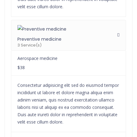
velit esse cillum dolore.
Preventive medicine
3 Service(s)
Aerospace medicine
$38
Consectetur adipisicing elit sed do eiusmod tempor
incididunt ut labore et dolore magna aliqua enim
adinim veniam, quis nostrud exercitation ullamco
laboris nisi ut aliquip ex ea commodo consequat.
Duis aute irureti dolor in reprehenderit in voluptate
velit esse cillum dolore.