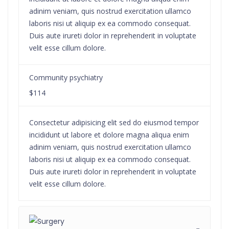
adinim veniam, quis nostrud exercitation ullamco
laboris nisi ut aliquip ex ea commodo consequat.
Duis aute irureti dolor in reprehenderit in voluptate
velit esse cillum dolore.
Community psychiatry
$114
Consectetur adipisicing elit sed do eiusmod tempor
incididunt ut labore et dolore magna aliqua enim
adinim veniam, quis nostrud exercitation ullamco
laboris nisi ut aliquip ex ea commodo consequat.
Duis aute irureti dolor in reprehenderit in voluptate
velit esse cillum dolore.