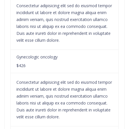
Consectetur adipisicing elit sed do eiusmod tempor
incididunt ut labore et dolore magna aliqua enim
adinim veniam, quis nostrud exercitation ullamco
laboris nisi ut aliquip ex ea commodo consequat.
Duis aute irureti dolor in reprehenderit in voluptate
velit esse cillum dolore.
Gynecologic oncology
$426
Consectetur adipisicing elit sed do eiusmod tempor
incididunt ut labore et dolore magna aliqua enim
adinim veniam, quis nostrud exercitation ullamco
laboris nisi ut aliquip ex ea commodo consequat.
Duis aute irureti dolor in reprehenderit in voluptate
velit esse cillum dolore.