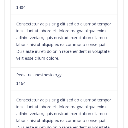
$404
Consectetur adipisicing elit sed do eiusmod tempor
incididunt ut labore et dolore magna aliqua enim
adinim veniam, quis nostrud exercitation ullamco
laboris nisi ut aliquip ex ea commodo consequat.
Duis aute irureti dolor in reprehenderit in voluptate
velit esse cillum dolore.
Pediatric anesthesiology
$164
Consectetur adipisicing elit sed do eiusmod tempor
incididunt ut labore et dolore magna aliqua enim
adinim veniam, quis nostrud exercitation ullamco
laboris nisi ut aliquip ex ea commodo consequat.
Duis aute irureti dolor in reprehenderit in voluptate