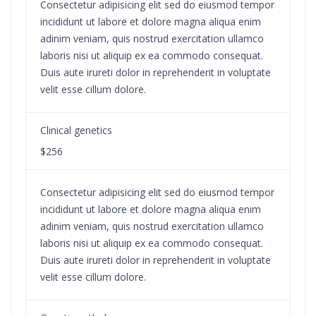
Consectetur adipisicing elit sed do eiusmod tempor
incididunt ut labore et dolore magna aliqua enim
adinim veniam, quis nostrud exercitation ullamco
laboris nisi ut aliquip ex ea commodo consequat.
Duis aute irureti dolor in reprehenderit in voluptate
velit esse cillum dolore.
Clinical genetics
$256
Consectetur adipisicing elit sed do eiusmod tempor
incididunt ut labore et dolore magna aliqua enim
adinim veniam, quis nostrud exercitation ullamco
laboris nisi ut aliquip ex ea commodo consequat.
Duis aute irureti dolor in reprehenderit in voluptate
velit esse cillum dolore.