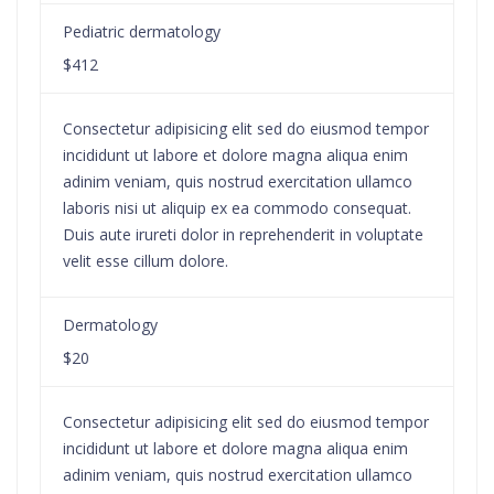
Pediatric dermatology
$412
Consectetur adipisicing elit sed do eiusmod tempor
incididunt ut labore et dolore magna aliqua enim
adinim veniam, quis nostrud exercitation ullamco
laboris nisi ut aliquip ex ea commodo consequat.
Duis aute irureti dolor in reprehenderit in voluptate
velit esse cillum dolore.
Dermatology
$20
Consectetur adipisicing elit sed do eiusmod tempor
incididunt ut labore et dolore magna aliqua enim
adinim veniam, quis nostrud exercitation ullamco