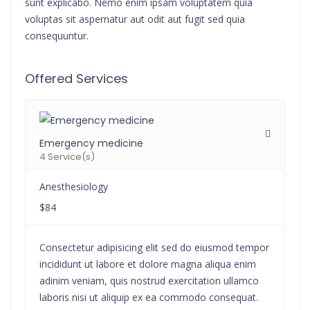
sunt explicabo. Nemo enim ipsam voluptatem quia
voluptas sit aspernatur aut odit aut fugit sed quia
consequuntur.
Offered Services
Emergency medicine
4 Service(s)
Anesthesiology
$84
Consectetur adipisicing elit sed do eiusmod tempor
incididunt ut labore et dolore magna aliqua enim
adinim veniam, quis nostrud exercitation ullamco
laboris nisi ut aliquip ex ea commodo consequat.