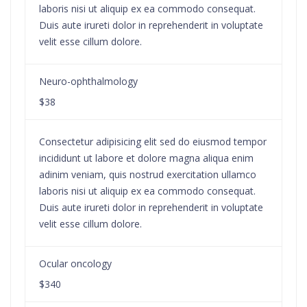
laboris nisi ut aliquip ex ea commodo consequat.
Duis aute irureti dolor in reprehenderit in voluptate
velit esse cillum dolore.
Neuro-ophthalmology
$38
Consectetur adipisicing elit sed do eiusmod tempor
incididunt ut labore et dolore magna aliqua enim
adinim veniam, quis nostrud exercitation ullamco
laboris nisi ut aliquip ex ea commodo consequat.
Duis aute irureti dolor in reprehenderit in voluptate
velit esse cillum dolore.
Ocular oncology
$340