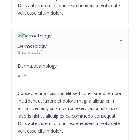
Duis aute irureti dolor in reprehenderit in voluptate
velit esse cillum dolore.
Dermatology
3 Service(s)
Dermatopathology
$278
Consectetur adipisicing elit sed do eiusmod tempor
incididunt ut labore et dolore magna aliqua enim
adinim veniam, quis nostrud exercitation ullamco
laboris nisi ut aliquip ex ea commodo consequat.
Duis aute irureti dolor in reprehenderit in voluptate
velit esse cillum dolore.