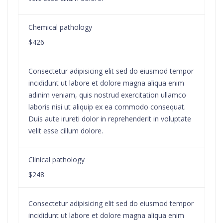
Chemical pathology
$426
Consectetur adipisicing elit sed do eiusmod tempor
incididunt ut labore et dolore magna aliqua enim
adinim veniam, quis nostrud exercitation ullamco
laboris nisi ut aliquip ex ea commodo consequat.
Duis aute irureti dolor in reprehenderit in voluptate
velit esse cillum dolore.
Clinical pathology
$248
Consectetur adipisicing elit sed do eiusmod tempor
incididunt ut labore et dolore magna aliqua enim