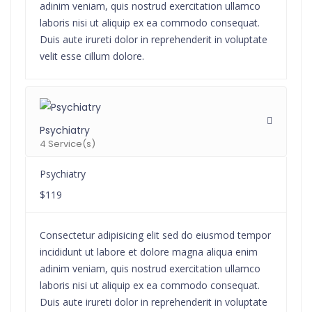
adinim veniam, quis nostrud exercitation ullamco
laboris nisi ut aliquip ex ea commodo consequat.
Duis aute irureti dolor in reprehenderit in voluptate
velit esse cillum dolore.
Psychiatry
4 Service(s)
Psychiatry
$119
Consectetur adipisicing elit sed do eiusmod tempor
incididunt ut labore et dolore magna aliqua enim
adinim veniam, quis nostrud exercitation ullamco
laboris nisi ut aliquip ex ea commodo consequat.
Duis aute irureti dolor in reprehenderit in voluptate