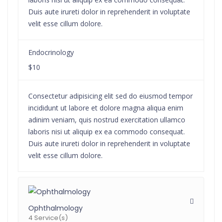
Duis aute irureti dolor in reprehenderit in voluptate
velit esse cillum dolore.
Endocrinology
$10
Consectetur adipisicing elit sed do eiusmod tempor
incididunt ut labore et dolore magna aliqua enim
adinim veniam, quis nostrud exercitation ullamco
laboris nisi ut aliquip ex ea commodo consequat.
Duis aute irureti dolor in reprehenderit in voluptate
velit esse cillum dolore.
Ophthalmology
4 Service(s)