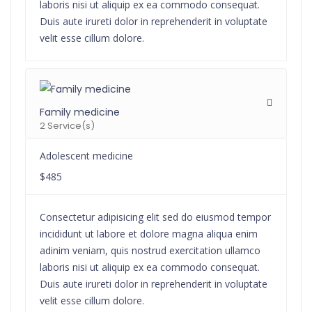
laboris nisi ut aliquip ex ea commodo consequat.
Duis aute irureti dolor in reprehenderit in voluptate
velit esse cillum dolore.
Family medicine
2 Service(s)
Adolescent medicine
$485
Consectetur adipisicing elit sed do eiusmod tempor
incididunt ut labore et dolore magna aliqua enim
adinim veniam, quis nostrud exercitation ullamco
laboris nisi ut aliquip ex ea commodo consequat.
Duis aute irureti dolor in reprehenderit in voluptate
velit esse cillum dolore.