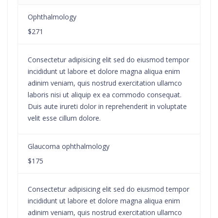
Ophthalmology
$271
Consectetur adipisicing elit sed do eiusmod tempor
incididunt ut labore et dolore magna aliqua enim
adinim veniam, quis nostrud exercitation ullamco
laboris nisi ut aliquip ex ea commodo consequat.
Duis aute irureti dolor in reprehenderit in voluptate
velit esse cillum dolore.
Glaucoma ophthalmology
$175
Consectetur adipisicing elit sed do eiusmod tempor
incididunt ut labore et dolore magna aliqua enim
adinim veniam, quis nostrud exercitation ullamco