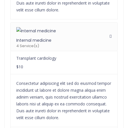
Duis aute irureti dolor in reprehenderit in voluptate
velit esse cillum dolore.
Internal medicine
4 Service(s)
Transplant cardiology
$10
Consectetur adipisicing elit sed do eiusmod tempor
incididunt ut labore et dolore magna aliqua enim
adinim veniam, quis nostrud exercitation ullamco
laboris nisi ut aliquip ex ea commodo consequat.
Duis aute irureti dolor in reprehenderit in voluptate
velit esse cillum dolore.