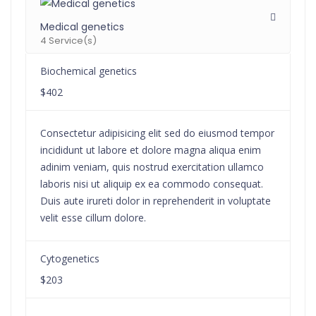
Medical genetics
4 Service(s)
Biochemical genetics
$402
Consectetur adipisicing elit sed do eiusmod tempor
incididunt ut labore et dolore magna aliqua enim
adinim veniam, quis nostrud exercitation ullamco
laboris nisi ut aliquip ex ea commodo consequat.
Duis aute irureti dolor in reprehenderit in voluptate
velit esse cillum dolore.
Cytogenetics
$203