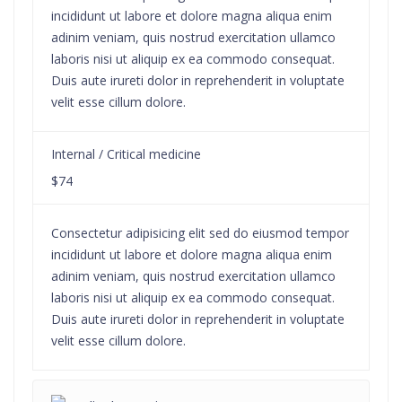
incididunt ut labore et dolore magna aliqua enim
adinim veniam, quis nostrud exercitation ullamco
laboris nisi ut aliquip ex ea commodo consequat.
Duis aute irureti dolor in reprehenderit in voluptate
velit esse cillum dolore.
Internal / Critical medicine
$74
Consectetur adipisicing elit sed do eiusmod tempor
incididunt ut labore et dolore magna aliqua enim
adinim veniam, quis nostrud exercitation ullamco
laboris nisi ut aliquip ex ea commodo consequat.
Duis aute irureti dolor in reprehenderit in voluptate
velit esse cillum dolore.