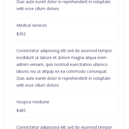
Duis aute irureti dolor in reprehenderit in voluptate
velit esse cillum dolore.
Medical services
$392
Consectetur adipisicing elit sed do eiusmod tempor
incididunt ut labore et dolore magna aliqua enim
adinim veniam, quis nostrud exercitation ullamco
laboris nisi ut aliquip ex ea commodo consequat.
Duis aute irureti dolor in reprehenderit in voluptate
velit esse cillum dolore.
Hospice medicine
$485
Consectetur adipisicing elit sed do eiusmod tempor