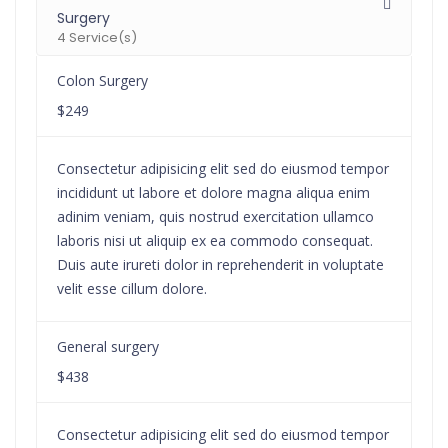
Surgery
4 Service(s)
Colon Surgery
$249
Consectetur adipisicing elit sed do eiusmod tempor
incididunt ut labore et dolore magna aliqua enim
adinim veniam, quis nostrud exercitation ullamco
laboris nisi ut aliquip ex ea commodo consequat.
Duis aute irureti dolor in reprehenderit in voluptate
velit esse cillum dolore.
General surgery
$438
Consectetur adipisicing elit sed do eiusmod tempor