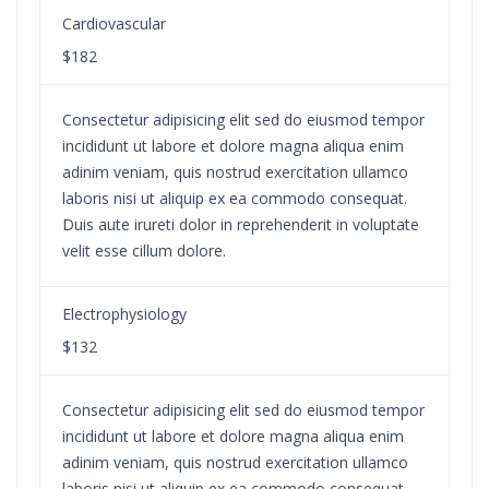
Cardiovascular
$182
Consectetur adipisicing elit sed do eiusmod tempor
incididunt ut labore et dolore magna aliqua enim
adinim veniam, quis nostrud exercitation ullamco
laboris nisi ut aliquip ex ea commodo consequat.
Duis aute irureti dolor in reprehenderit in voluptate
velit esse cillum dolore.
Electrophysiology
$132
Consectetur adipisicing elit sed do eiusmod tempor
incididunt ut labore et dolore magna aliqua enim
adinim veniam, quis nostrud exercitation ullamco
laboris nisi ut aliquip ex ea commodo consequat.