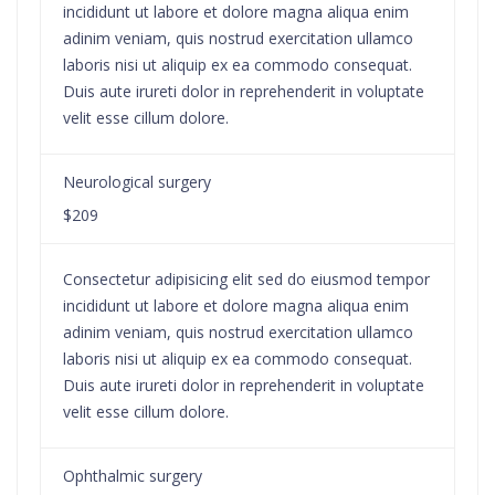
incididunt ut labore et dolore magna aliqua enim
adinim veniam, quis nostrud exercitation ullamco
laboris nisi ut aliquip ex ea commodo consequat.
Duis aute irureti dolor in reprehenderit in voluptate
velit esse cillum dolore.
Neurological surgery
$209
Consectetur adipisicing elit sed do eiusmod tempor
incididunt ut labore et dolore magna aliqua enim
adinim veniam, quis nostrud exercitation ullamco
laboris nisi ut aliquip ex ea commodo consequat.
Duis aute irureti dolor in reprehenderit in voluptate
velit esse cillum dolore.
Ophthalmic surgery