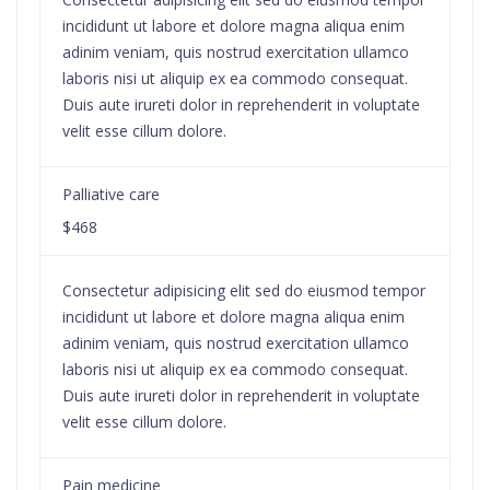
incididunt ut labore et dolore magna aliqua enim
adinim veniam, quis nostrud exercitation ullamco
laboris nisi ut aliquip ex ea commodo consequat.
Duis aute irureti dolor in reprehenderit in voluptate
velit esse cillum dolore.
Palliative care
$468
Consectetur adipisicing elit sed do eiusmod tempor
incididunt ut labore et dolore magna aliqua enim
adinim veniam, quis nostrud exercitation ullamco
laboris nisi ut aliquip ex ea commodo consequat.
Duis aute irureti dolor in reprehenderit in voluptate
velit esse cillum dolore.
Pain medicine