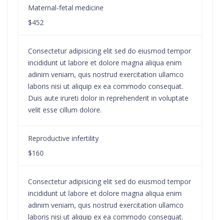
Maternal-fetal medicine
$452
Consectetur adipisicing elit sed do eiusmod tempor
incididunt ut labore et dolore magna aliqua enim
adinim veniam, quis nostrud exercitation ullamco
laboris nisi ut aliquip ex ea commodo consequat.
Duis aute irureti dolor in reprehenderit in voluptate
velit esse cillum dolore.
Reproductive infertility
$160
Consectetur adipisicing elit sed do eiusmod tempor
incididunt ut labore et dolore magna aliqua enim
adinim veniam, quis nostrud exercitation ullamco
laboris nisi ut aliquip ex ea commodo consequat.