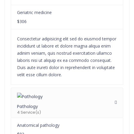
Geriatric medicine
$306
Consectetur adipisicing elit sed do eiusmod tempor
incididunt ut labore et dolore magna aliqua enim
adinim veniam, quis nostrud exercitation ullamco
laboris nisi ut aliquip ex ea commodo consequat.
Duis aute irureti dolor in reprehenderit in voluptate
velit esse cillum dolore.
Pathology
4 Service(s)
Anatomical pathology