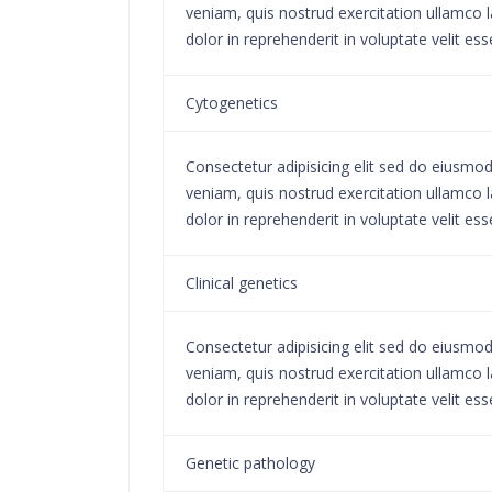
veniam, quis nostrud exercitation ullamco l
dolor in reprehenderit in voluptate velit ess
Cytogenetics
Consectetur adipisicing elit sed do eiusmo
veniam, quis nostrud exercitation ullamco l
dolor in reprehenderit in voluptate velit ess
Clinical genetics
Consectetur adipisicing elit sed do eiusmo
veniam, quis nostrud exercitation ullamco l
dolor in reprehenderit in voluptate velit ess
Genetic pathology