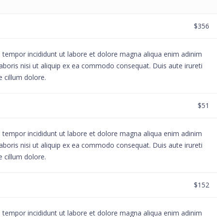
$356
d tempor incididunt ut labore et dolore magna aliqua enim adinim
aboris nisi ut aliquip ex ea commodo consequat. Duis aute irureti
e cillum dolore.
$51
d tempor incididunt ut labore et dolore magna aliqua enim adinim
aboris nisi ut aliquip ex ea commodo consequat. Duis aute irureti
e cillum dolore.
$152
d tempor incididunt ut labore et dolore magna aliqua enim adinim