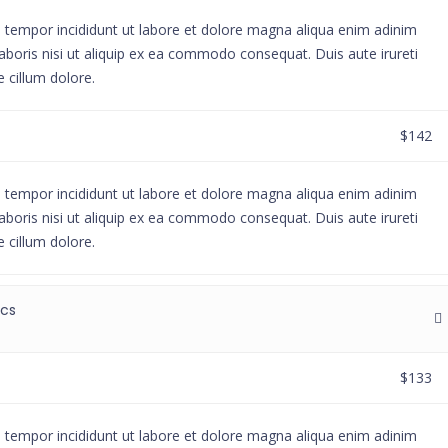
d tempor incididunt ut labore et dolore magna aliqua enim adinim
aboris nisi ut aliquip ex ea commodo consequat. Duis aute irureti
e cillum dolore.
$142
d tempor incididunt ut labore et dolore magna aliqua enim adinim
aboris nisi ut aliquip ex ea commodo consequat. Duis aute irureti
e cillum dolore.
ics
$133
d tempor incididunt ut labore et dolore magna aliqua enim adinim