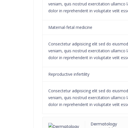
veniam, quis nostrud exercitation ullamco l
dolor in reprehenderit in voluptate velit ess
Maternal-fetal medicine
Consectetur adipisicing elit sed do eiusmo
veniam, quis nostrud exercitation ullamco l
dolor in reprehenderit in voluptate velit ess
Reproductive infertility
Consectetur adipisicing elit sed do eiusmo
veniam, quis nostrud exercitation ullamco l
dolor in reprehenderit in voluptate velit ess
Dermatology