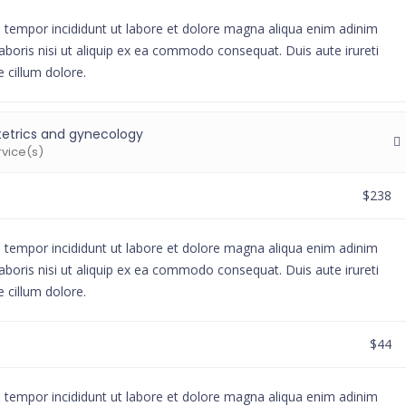
d tempor incididunt ut labore et dolore magna aliqua enim adinim
aboris nisi ut aliquip ex ea commodo consequat. Duis aute irureti
e cillum dolore.
etrics and gynecology
rvice(s)
$238
d tempor incididunt ut labore et dolore magna aliqua enim adinim
aboris nisi ut aliquip ex ea commodo consequat. Duis aute irureti
e cillum dolore.
$44
d tempor incididunt ut labore et dolore magna aliqua enim adinim