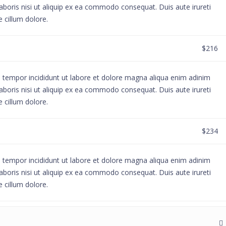
aboris nisi ut aliquip ex ea commodo consequat. Duis aute irureti
e cillum dolore.
$216
d tempor incididunt ut labore et dolore magna aliqua enim adinim
aboris nisi ut aliquip ex ea commodo consequat. Duis aute irureti
e cillum dolore.
$234
d tempor incididunt ut labore et dolore magna aliqua enim adinim
aboris nisi ut aliquip ex ea commodo consequat. Duis aute irureti
e cillum dolore.