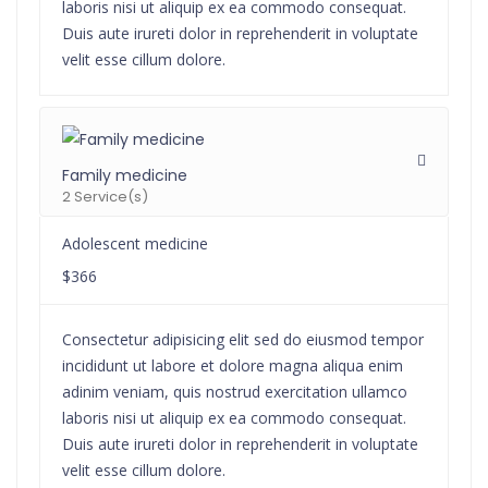
laboris nisi ut aliquip ex ea commodo consequat.
Duis aute irureti dolor in reprehenderit in voluptate
velit esse cillum dolore.
Family medicine
2 Service(s)
Adolescent medicine
$366
Consectetur adipisicing elit sed do eiusmod tempor
incididunt ut labore et dolore magna aliqua enim
adinim veniam, quis nostrud exercitation ullamco
laboris nisi ut aliquip ex ea commodo consequat.
Duis aute irureti dolor in reprehenderit in voluptate
velit esse cillum dolore.