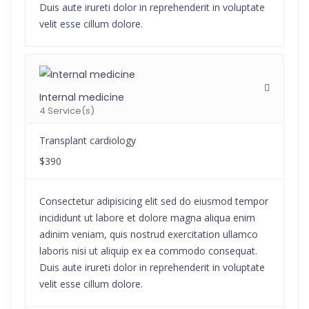
Duis aute irureti dolor in reprehenderit in voluptate
velit esse cillum dolore.
Internal medicine
4 Service(s)
Transplant cardiology
$390
Consectetur adipisicing elit sed do eiusmod tempor
incididunt ut labore et dolore magna aliqua enim
adinim veniam, quis nostrud exercitation ullamco
laboris nisi ut aliquip ex ea commodo consequat.
Duis aute irureti dolor in reprehenderit in voluptate
velit esse cillum dolore.