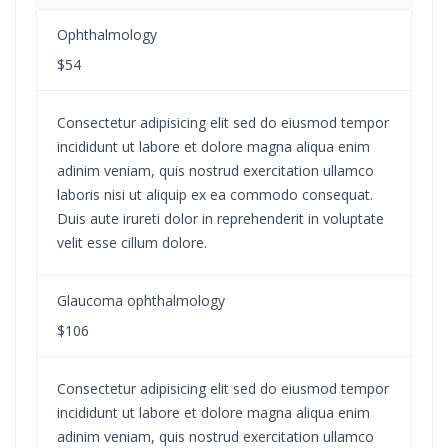
Ophthalmology
$54
Consectetur adipisicing elit sed do eiusmod tempor
incididunt ut labore et dolore magna aliqua enim
adinim veniam, quis nostrud exercitation ullamco
laboris nisi ut aliquip ex ea commodo consequat.
Duis aute irureti dolor in reprehenderit in voluptate
velit esse cillum dolore.
Glaucoma ophthalmology
$106
Consectetur adipisicing elit sed do eiusmod tempor
incididunt ut labore et dolore magna aliqua enim
adinim veniam, quis nostrud exercitation ullamco