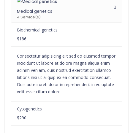
Medical genetics
4 Service(s)
Biochemical genetics
$186
Consectetur adipisicing elit sed do eiusmod tempor
incididunt ut labore et dolore magna aliqua enim
adinim veniam, quis nostrud exercitation ullamco
laboris nisi ut aliquip ex ea commodo consequat.
Duis aute irureti dolor in reprehenderit in voluptate
velit esse cillum dolore.
Cytogenetics
$290