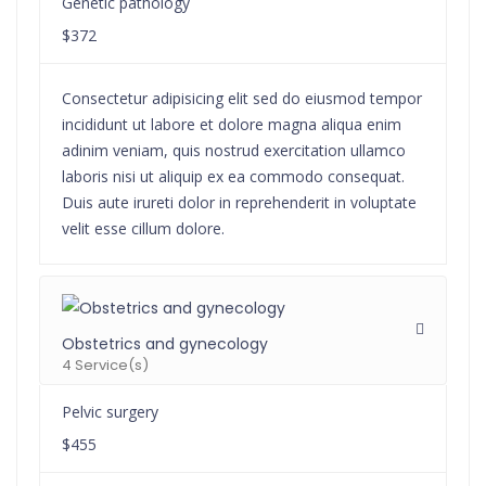
Genetic pathology
$372
Consectetur adipisicing elit sed do eiusmod tempor
incididunt ut labore et dolore magna aliqua enim
adinim veniam, quis nostrud exercitation ullamco
laboris nisi ut aliquip ex ea commodo consequat.
Duis aute irureti dolor in reprehenderit in voluptate
velit esse cillum dolore.
Obstetrics and gynecology
4 Service(s)
Pelvic surgery
$455