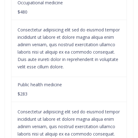
Occupational medicine
$480
Consectetur adipisicing elit sed do eiusmod tempor
incididunt ut labore et dolore magna aliqua enim
adinim veniam, quis nostrud exercitation ullamco
laboris nisi ut aliquip ex ea commodo consequat.
Duis aute irureti dolor in reprehenderit in voluptate
velit esse cillum dolore.
Public health medicine
$283
Consectetur adipisicing elit sed do eiusmod tempor
incididunt ut labore et dolore magna aliqua enim
adinim veniam, quis nostrud exercitation ullamco
laboris nisi ut aliquip ex ea commodo consequat.