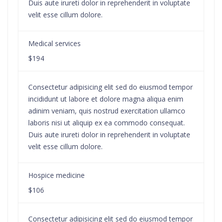
Duis aute irureti dolor in reprehenderit in voluptate
velit esse cillum dolore.
Medical services
$194
Consectetur adipisicing elit sed do eiusmod tempor
incididunt ut labore et dolore magna aliqua enim
adinim veniam, quis nostrud exercitation ullamco
laboris nisi ut aliquip ex ea commodo consequat.
Duis aute irureti dolor in reprehenderit in voluptate
velit esse cillum dolore.
Hospice medicine
$106
Consectetur adipisicing elit sed do eiusmod tempor