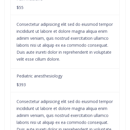
$55
Consectetur adipisicing elit sed do eiusmod tempor
incididunt ut labore et dolore magna aliqua enim
adinim veniam, quis nostrud exercitation ullamco
laboris nisi ut aliquip ex ea commodo consequat.
Duis aute irureti dolor in reprehenderit in voluptate
velit esse cillum dolore.
Pediatric anesthesiology
$393
Consectetur adipisicing elit sed do eiusmod tempor
incididunt ut labore et dolore magna aliqua enim
adinim veniam, quis nostrud exercitation ullamco
laboris nisi ut aliquip ex ea commodo consequat.
Duis aute irureti dolor in reprehenderit in voluptate