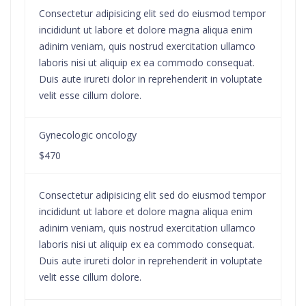
Consectetur adipisicing elit sed do eiusmod tempor
incididunt ut labore et dolore magna aliqua enim
adinim veniam, quis nostrud exercitation ullamco
laboris nisi ut aliquip ex ea commodo consequat.
Duis aute irureti dolor in reprehenderit in voluptate
velit esse cillum dolore.
Gynecologic oncology
$470
Consectetur adipisicing elit sed do eiusmod tempor
incididunt ut labore et dolore magna aliqua enim
adinim veniam, quis nostrud exercitation ullamco
laboris nisi ut aliquip ex ea commodo consequat.
Duis aute irureti dolor in reprehenderit in voluptate
velit esse cillum dolore.