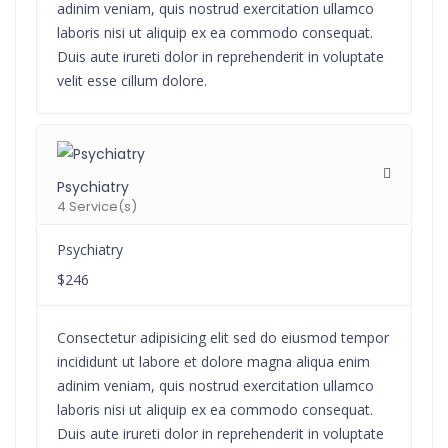
adinim veniam, quis nostrud exercitation ullamco
laboris nisi ut aliquip ex ea commodo consequat.
Duis aute irureti dolor in reprehenderit in voluptate
velit esse cillum dolore.
Psychiatry
4 Service(s)
Psychiatry
$246
Consectetur adipisicing elit sed do eiusmod tempor
incididunt ut labore et dolore magna aliqua enim
adinim veniam, quis nostrud exercitation ullamco
laboris nisi ut aliquip ex ea commodo consequat.
Duis aute irureti dolor in reprehenderit in voluptate