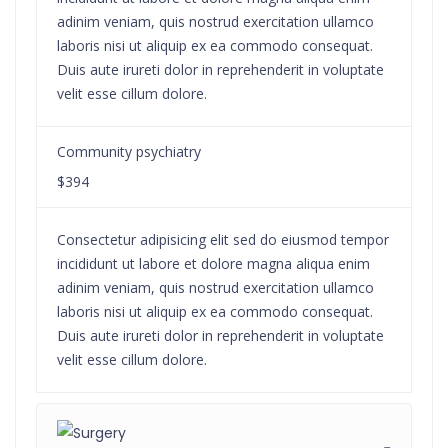
adinim veniam, quis nostrud exercitation ullamco
laboris nisi ut aliquip ex ea commodo consequat.
Duis aute irureti dolor in reprehenderit in voluptate
velit esse cillum dolore.
Community psychiatry
$394
Consectetur adipisicing elit sed do eiusmod tempor
incididunt ut labore et dolore magna aliqua enim
adinim veniam, quis nostrud exercitation ullamco
laboris nisi ut aliquip ex ea commodo consequat.
Duis aute irureti dolor in reprehenderit in voluptate
velit esse cillum dolore.