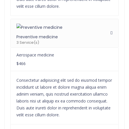
velit esse cillum dolore.
Preventive medicine
3 Service(s)
Aerospace medicine
$466
Consectetur adipisicing elit sed do eiusmod tempor
incididunt ut labore et dolore magna aliqua enim
adinim veniam, quis nostrud exercitation ullamco
laboris nisi ut aliquip ex ea commodo consequat.
Duis aute irureti dolor in reprehenderit in voluptate
velit esse cillum dolore.