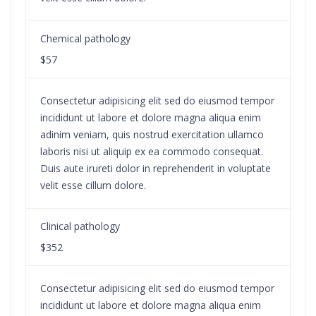
Chemical pathology
$57
Consectetur adipisicing elit sed do eiusmod tempor
incididunt ut labore et dolore magna aliqua enim
adinim veniam, quis nostrud exercitation ullamco
laboris nisi ut aliquip ex ea commodo consequat.
Duis aute irureti dolor in reprehenderit in voluptate
velit esse cillum dolore.
Clinical pathology
$352
Consectetur adipisicing elit sed do eiusmod tempor
incididunt ut labore et dolore magna aliqua enim