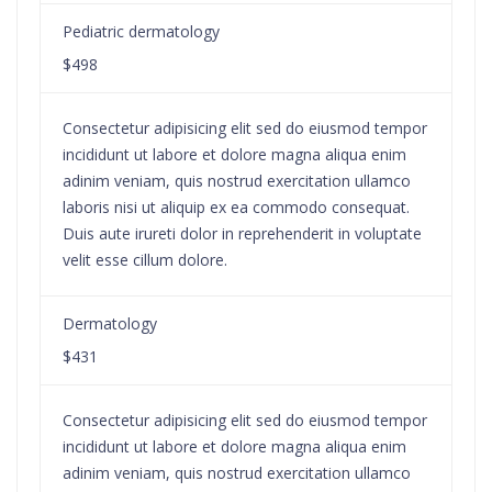
Pediatric dermatology
$498
Consectetur adipisicing elit sed do eiusmod tempor
incididunt ut labore et dolore magna aliqua enim
adinim veniam, quis nostrud exercitation ullamco
laboris nisi ut aliquip ex ea commodo consequat.
Duis aute irureti dolor in reprehenderit in voluptate
velit esse cillum dolore.
Dermatology
$431
Consectetur adipisicing elit sed do eiusmod tempor
incididunt ut labore et dolore magna aliqua enim
adinim veniam, quis nostrud exercitation ullamco