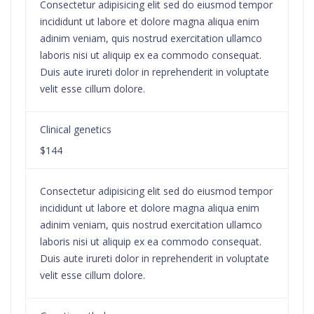
Consectetur adipisicing elit sed do eiusmod tempor
incididunt ut labore et dolore magna aliqua enim
adinim veniam, quis nostrud exercitation ullamco
laboris nisi ut aliquip ex ea commodo consequat.
Duis aute irureti dolor in reprehenderit in voluptate
velit esse cillum dolore.
Clinical genetics
$144
Consectetur adipisicing elit sed do eiusmod tempor
incididunt ut labore et dolore magna aliqua enim
adinim veniam, quis nostrud exercitation ullamco
laboris nisi ut aliquip ex ea commodo consequat.
Duis aute irureti dolor in reprehenderit in voluptate
velit esse cillum dolore.