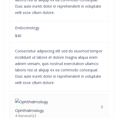
Duis aute irureti dolor in reprehenderit in voluptate
velit esse cillum dolore.
Endocrinology
$40
Consectetur adipisicing elit sed do eiusmod tempor
incididunt ut labore et dolore magna aliqua enim
adinim veniam, quis nostrud exercitation ullamco
laboris nisi ut aliquip ex ea commodo consequat.
Duis aute irureti dolor in reprehenderit in voluptate
velit esse cillum dolore.
Ophthalmology
4 Service(s)