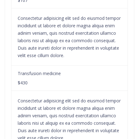
$107
Consectetur adipisicing elit sed do eiusmod tempor
incididunt ut labore et dolore magna aliqua enim
adinim veniam, quis nostrud exercitation ullamco
laboris nisi ut aliquip ex ea commodo consequat.
Duis aute irureti dolor in reprehenderit in voluptate
velit esse cillum dolore.
Transfusion medicine
$430
Consectetur adipisicing elit sed do eiusmod tempor
incididunt ut labore et dolore magna aliqua enim
adinim veniam, quis nostrud exercitation ullamco
laboris nisi ut aliquip ex ea commodo consequat.
Duis aute irureti dolor in reprehenderit in voluptate
velit esse cillum dolore.