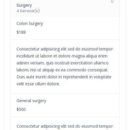
Surgery
4 Service(s)
Colon Surgery
$188
Consectetur adipisicing elit sed do eiusmod tempor
incididunt ut labore et dolore magna aliqua enim
adinim veniam, quis nostrud exercitation ullamco
laboris nisi ut aliquip ex ea commodo consequat.
Duis aute irureti dolor in reprehenderit in voluptate
velit esse cillum dolore.
General surgery
$500
Consectetur adipisicing elit sed do eiusmod tempor