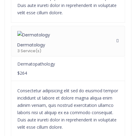
Duis aute irureti dolor in reprehenderit in voluptate
velit esse cillum dolore.
Dermatology
3 Service(s)
Dermatopathology
$264
Consectetur adipisicing elit sed do eiusmod tempor
incididunt ut labore et dolore magna aliqua enim
adinim veniam, quis nostrud exercitation ullamco
laboris nisi ut aliquip ex ea commodo consequat.
Duis aute irureti dolor in reprehenderit in voluptate
velit esse cillum dolore.