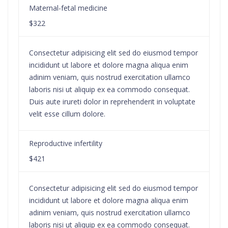
Maternal-fetal medicine
$322
Consectetur adipisicing elit sed do eiusmod tempor
incididunt ut labore et dolore magna aliqua enim
adinim veniam, quis nostrud exercitation ullamco
laboris nisi ut aliquip ex ea commodo consequat.
Duis aute irureti dolor in reprehenderit in voluptate
velit esse cillum dolore.
Reproductive infertility
$421
Consectetur adipisicing elit sed do eiusmod tempor
incididunt ut labore et dolore magna aliqua enim
adinim veniam, quis nostrud exercitation ullamco
laboris nisi ut aliquip ex ea commodo consequat.