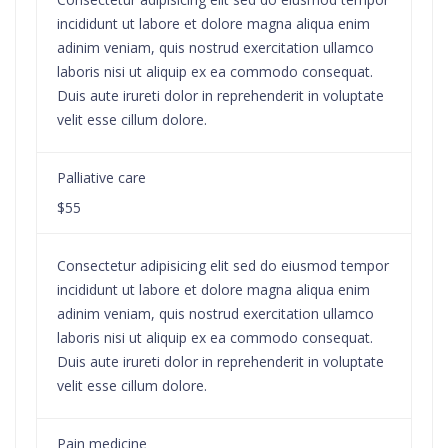
incididunt ut labore et dolore magna aliqua enim
adinim veniam, quis nostrud exercitation ullamco
laboris nisi ut aliquip ex ea commodo consequat.
Duis aute irureti dolor in reprehenderit in voluptate
velit esse cillum dolore.
Palliative care
$55
Consectetur adipisicing elit sed do eiusmod tempor
incididunt ut labore et dolore magna aliqua enim
adinim veniam, quis nostrud exercitation ullamco
laboris nisi ut aliquip ex ea commodo consequat.
Duis aute irureti dolor in reprehenderit in voluptate
velit esse cillum dolore.
Pain medicine