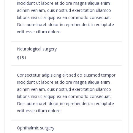
incididunt ut labore et dolore magna aliqua enim
adinim veniam, quis nostrud exercitation ullamco
laboris nisi ut aliquip ex ea commodo consequat.
Duis aute irureti dolor in reprehenderit in voluptate
velit esse cillum dolore.
Neurological surgery
$151
Consectetur adipisicing elit sed do eiusmod tempor
incididunt ut labore et dolore magna aliqua enim
adinim veniam, quis nostrud exercitation ullamco
laboris nisi ut aliquip ex ea commodo consequat.
Duis aute irureti dolor in reprehenderit in voluptate
velit esse cillum dolore.
Ophthalmic surgery