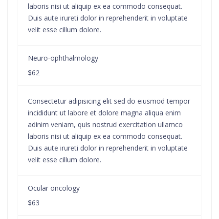
laboris nisi ut aliquip ex ea commodo consequat.
Duis aute irureti dolor in reprehenderit in voluptate
velit esse cillum dolore.
Neuro-ophthalmology
$62
Consectetur adipisicing elit sed do eiusmod tempor
incididunt ut labore et dolore magna aliqua enim
adinim veniam, quis nostrud exercitation ullamco
laboris nisi ut aliquip ex ea commodo consequat.
Duis aute irureti dolor in reprehenderit in voluptate
velit esse cillum dolore.
Ocular oncology
$63