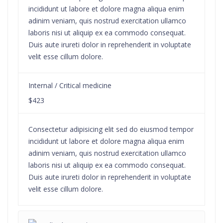
incididunt ut labore et dolore magna aliqua enim
adinim veniam, quis nostrud exercitation ullamco
laboris nisi ut aliquip ex ea commodo consequat.
Duis aute irureti dolor in reprehenderit in voluptate
velit esse cillum dolore.
Internal / Critical medicine
$423
Consectetur adipisicing elit sed do eiusmod tempor
incididunt ut labore et dolore magna aliqua enim
adinim veniam, quis nostrud exercitation ullamco
laboris nisi ut aliquip ex ea commodo consequat.
Duis aute irureti dolor in reprehenderit in voluptate
velit esse cillum dolore.