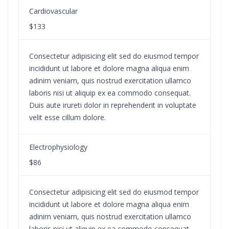
Cardiovascular
$133
Consectetur adipisicing elit sed do eiusmod tempor
incididunt ut labore et dolore magna aliqua enim
adinim veniam, quis nostrud exercitation ullamco
laboris nisi ut aliquip ex ea commodo consequat.
Duis aute irureti dolor in reprehenderit in voluptate
velit esse cillum dolore.
Electrophysiology
$86
Consectetur adipisicing elit sed do eiusmod tempor
incididunt ut labore et dolore magna aliqua enim
adinim veniam, quis nostrud exercitation ullamco
laboris nisi ut aliquip ex ea commodo consequat.