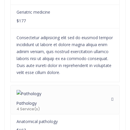
Geriatric medicine
$177
Consectetur adipisicing elit sed do eiusmod tempor
incididunt ut labore et dolore magna aliqua enim
adinim veniam, quis nostrud exercitation ullamco
laboris nisi ut aliquip ex ea commodo consequat.
Duis aute irureti dolor in reprehenderit in voluptate
velit esse cillum dolore.
Pathology
4 Service(s)
Anatomical pathology