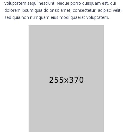
voluptatem sequi nesciunt. Neque porro quisquam est, qui
dolorem ipsum quia dolor sit amet, consectetur, adipisci velit,
sed quia non numquam eius modi quaerat voluptatem.