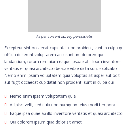
As per current survey perspiciatis.
Excepteur sint occaecat cupidatat non proident, sunt in culpa qui
officia deserunt voluptatem accusantium doloremque
laudantium, totam rem aiam eaque ipsaae ab illoam inventore
veritatis et quasi architecto beatae vitae dicta sunt explicabo
Nemo enim ipsam voluptatem quia voluptas sit asper aut odit
aut fugit occaecat cupidatat non proident, sunt in culpa qui.
Nemo enim ipsam voluptatem quia
Adipisci velit, sed quia non numquam eius modi tempora
Eaque ipsa quae ab illo inventore veritatis et quasi architecto
Qui dolorem ipsum quia dolor sit amet