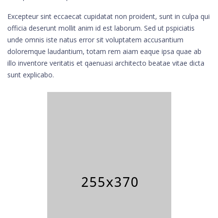
Excepteur sint eccaecat cupidatat non proident, sunt in culpa qui
officia deserunt mollit anim id est laborum. Sed ut pspiciatis
unde omnis iste natus error sit voluptatem accusantium
doloremque laudantium, totam rem aiam eaque ipsa quae ab
illo inventore veritatis et qaenuasi architecto beatae vitae dicta
sunt explicabo.