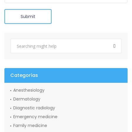
Submit
Categorías
Anesthesiology
Dermatology
Diagnostic radiology
Emergency medicine
Family medicine