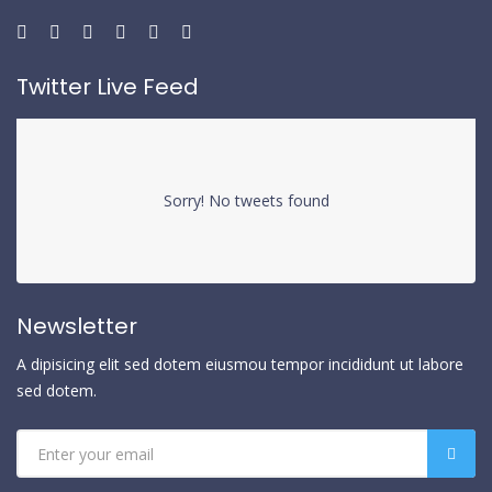
Twitter Live Feed
Sorry! No tweets found
Newsletter
A dipisicing elit sed dotem eiusmou tempor incididunt ut labore
sed dotem.