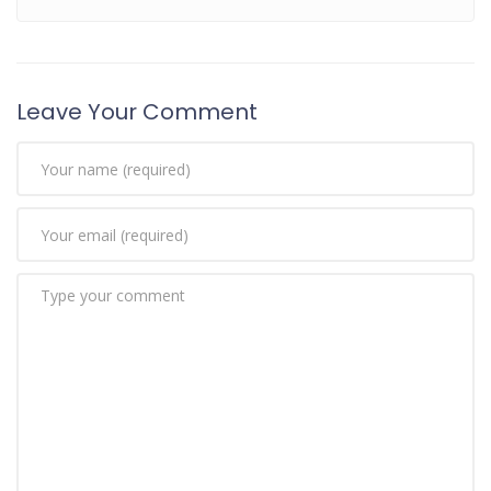
Leave Your Comment