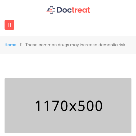
Home
These common drugs may increase dementia risk