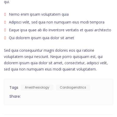
qui.
Nemo enim ipsam voluptatem quia
Adipisci velit, sed quia non numquam eius modi tempora
Eaque ipsa quae ab illo inventore veritatis et quasi architecto
Qui dolorem ipsum quia dolor sit amet
Sed quia consequuntur magni dolores eos qui ratione
voluptatem sequi nesciunt. Neque porro quisquam est, qui
dolorem ipsum quia dolor sit amet, consectetur, adipisci velit,
sed quia non numquam eius modi quaerat voluptatem.
Tags
Anesthesiology
Cardiogeriatrics
Share: