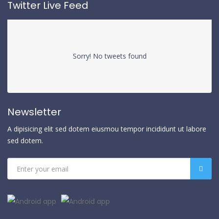
Twitter Live Feed
Sorry! No tweets found
Newsletter
A dipisicing elit sed dotem eiusmou tempor incididunt ut labore
sed dotem.