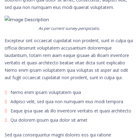
sed quia non numquam eius modi quaerat voluptatem.
As per current survey perspiciatis.
Excepteur sint occaecat cupidatat non proident, sunt in culpa qui
officia deserunt voluptatem accusantium doloremque
laudantium, totam rem aiam eaque ipsaae ab illoam inventore
veritatis et quasi architecto beatae vitae dicta sunt explicabo
Nemo enim ipsam voluptatem quia voluptas sit asper aut odit
aut fugit occaecat cupidatat non proident, sunt in culpa qui.
Nemo enim ipsam voluptatem quia
Adipisci velit, sed quia non numquam eius modi tempora
Eaque ipsa quae ab illo inventore veritatis et quasi architecto
Qui dolorem ipsum quia dolor sit amet
Sed quia consequuntur magni dolores eos qui ratione