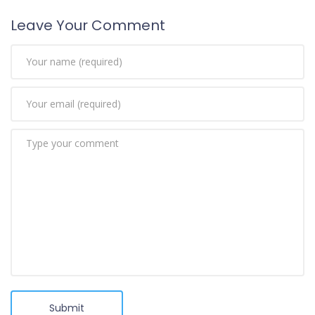
Leave Your Comment
Submit