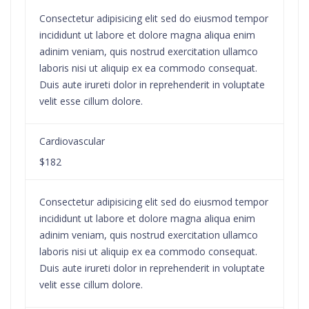
Consectetur adipisicing elit sed do eiusmod tempor
incididunt ut labore et dolore magna aliqua enim
adinim veniam, quis nostrud exercitation ullamco
laboris nisi ut aliquip ex ea commodo consequat.
Duis aute irureti dolor in reprehenderit in voluptate
velit esse cillum dolore.
Cardiovascular
$182
Consectetur adipisicing elit sed do eiusmod tempor
incididunt ut labore et dolore magna aliqua enim
adinim veniam, quis nostrud exercitation ullamco
laboris nisi ut aliquip ex ea commodo consequat.
Duis aute irureti dolor in reprehenderit in voluptate
velit esse cillum dolore.