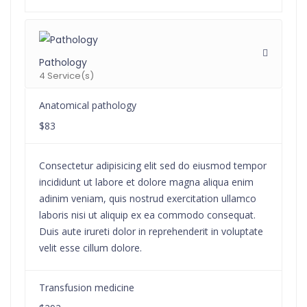
Pathology
4 Service(s)
Anatomical pathology
$83
Consectetur adipisicing elit sed do eiusmod tempor
incididunt ut labore et dolore magna aliqua enim
adinim veniam, quis nostrud exercitation ullamco
laboris nisi ut aliquip ex ea commodo consequat.
Duis aute irureti dolor in reprehenderit in voluptate
velit esse cillum dolore.
Transfusion medicine