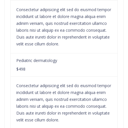
Consectetur adipisicing elit sed do eiusmod tempor
incididunt ut labore et dolore magna aliqua enim
adinim veniam, quis nostrud exercitation ullamco
laboris nisi ut aliquip ex ea commodo consequat.
Duis aute irureti dolor in reprehenderit in voluptate
velit esse cillum dolore.
Pediatric dermatology
$498
Consectetur adipisicing elit sed do eiusmod tempor
incididunt ut labore et dolore magna aliqua enim
adinim veniam, quis nostrud exercitation ullamco
laboris nisi ut aliquip ex ea commodo consequat.
Duis aute irureti dolor in reprehenderit in voluptate
velit esse cillum dolore.