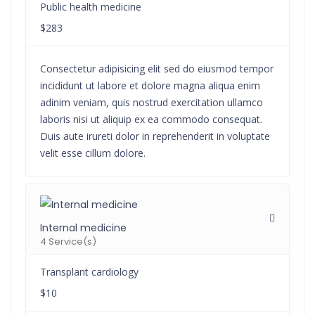
Public health medicine
$283
Consectetur adipisicing elit sed do eiusmod tempor
incididunt ut labore et dolore magna aliqua enim
adinim veniam, quis nostrud exercitation ullamco
laboris nisi ut aliquip ex ea commodo consequat.
Duis aute irureti dolor in reprehenderit in voluptate
velit esse cillum dolore.
Internal medicine
4 Service(s)
Transplant cardiology
$10