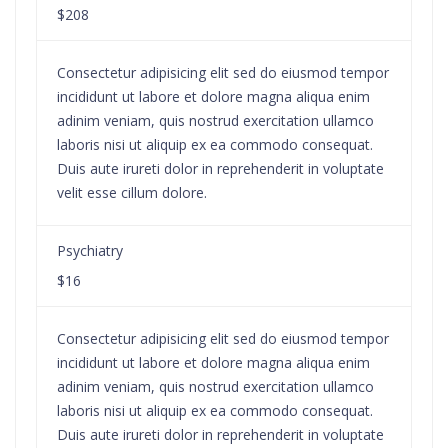
$208
Consectetur adipisicing elit sed do eiusmod tempor
incididunt ut labore et dolore magna aliqua enim
adinim veniam, quis nostrud exercitation ullamco
laboris nisi ut aliquip ex ea commodo consequat.
Duis aute irureti dolor in reprehenderit in voluptate
velit esse cillum dolore.
Psychiatry
$16
Consectetur adipisicing elit sed do eiusmod tempor
incididunt ut labore et dolore magna aliqua enim
adinim veniam, quis nostrud exercitation ullamco
laboris nisi ut aliquip ex ea commodo consequat.
Duis aute irureti dolor in reprehenderit in voluptate