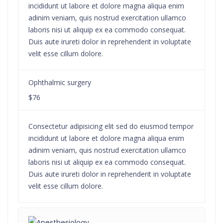
incididunt ut labore et dolore magna aliqua enim
adinim veniam, quis nostrud exercitation ullamco
laboris nisi ut aliquip ex ea commodo consequat.
Duis aute irureti dolor in reprehenderit in voluptate
velit esse cillum dolore.
Ophthalmic surgery
$76
Consectetur adipisicing elit sed do eiusmod tempor
incididunt ut labore et dolore magna aliqua enim
adinim veniam, quis nostrud exercitation ullamco
laboris nisi ut aliquip ex ea commodo consequat.
Duis aute irureti dolor in reprehenderit in voluptate
velit esse cillum dolore.