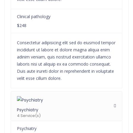
Clinical pathology
$248
Consectetur adipisicing elit sed do eiusmod tempor
incididunt ut labore et dolore magna aliqua enim
adinim veniam, quis nostrud exercitation ullamco
laboris nisi ut aliquip ex ea commodo consequat.
Duis aute irureti dolor in reprehenderit in voluptate
velit esse cillum dolore.
Psychiatry
4 Service(s)
Psychiatry