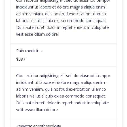
Consectetur adipisicing elit sed do eiusmod tempor
incididunt ut labore et dolore magna aliqua enim
adinim veniam, quis nostrud exercitation ullamco
laboris nisi ut aliquip ex ea commodo consequat.
Duis aute irureti dolor in reprehenderit in voluptate
velit esse cillum dolore.
Pain medicine
$387
Consectetur adipisicing elit sed do eiusmod tempor
incididunt ut labore et dolore magna aliqua enim
adinim veniam, quis nostrud exercitation ullamco
laboris nisi ut aliquip ex ea commodo consequat.
Duis aute irureti dolor in reprehenderit in voluptate
velit esse cillum dolore.
Pediatric anesthesiology