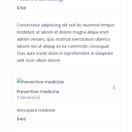
$368
Consectetur adipisicing elit sed do eiusmod tempor
incididunt ut labore et dolore magna aliqua enim
adinim veniam, quis nostrud exercitation ullamco
laboris nisi ut aliquip ex ea commodo consequat.
Duis aute irureti dolor in reprehenderit in voluptate
velit esse cillum dolore.
Preventive medicine
3 Service(s)
Aerospace medicine
$466