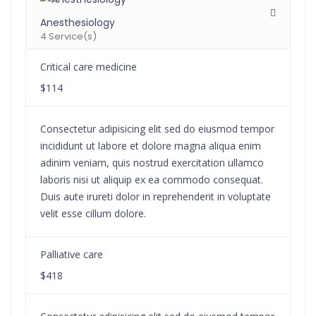
Anesthesiology
4 Service(s)
Critical care medicine
$114
Consectetur adipisicing elit sed do eiusmod tempor
incididunt ut labore et dolore magna aliqua enim
adinim veniam, quis nostrud exercitation ullamco
laboris nisi ut aliquip ex ea commodo consequat.
Duis aute irureti dolor in reprehenderit in voluptate
velit esse cillum dolore.
Palliative care
$418