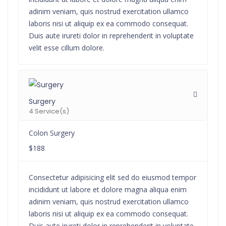
adinim veniam, quis nostrud exercitation ullamco
laboris nisi ut aliquip ex ea commodo consequat.
Duis aute irureti dolor in reprehenderit in voluptate
velit esse cillum dolore.
Surgery
4 Service(s)
Colon Surgery
$188
Consectetur adipisicing elit sed do eiusmod tempor
incididunt ut labore et dolore magna aliqua enim
adinim veniam, quis nostrud exercitation ullamco
laboris nisi ut aliquip ex ea commodo consequat.
Duis aute irureti dolor in reprehenderit in voluptate