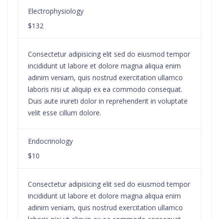
Electrophysiology
$132
Consectetur adipisicing elit sed do eiusmod tempor
incididunt ut labore et dolore magna aliqua enim
adinim veniam, quis nostrud exercitation ullamco
laboris nisi ut aliquip ex ea commodo consequat.
Duis aute irureti dolor in reprehenderit in voluptate
velit esse cillum dolore.
Endocrinology
$10
Consectetur adipisicing elit sed do eiusmod tempor
incididunt ut labore et dolore magna aliqua enim
adinim veniam, quis nostrud exercitation ullamco