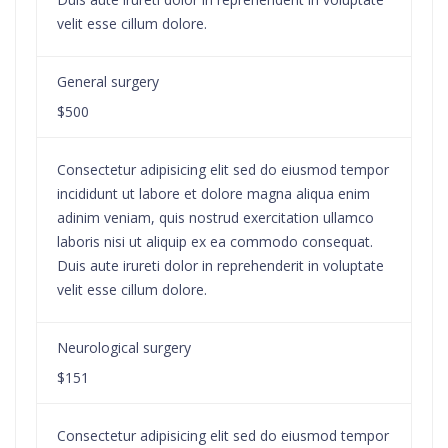
velit esse cillum dolore.
General surgery
$500
Consectetur adipisicing elit sed do eiusmod tempor
incididunt ut labore et dolore magna aliqua enim
adinim veniam, quis nostrud exercitation ullamco
laboris nisi ut aliquip ex ea commodo consequat.
Duis aute irureti dolor in reprehenderit in voluptate
velit esse cillum dolore.
Neurological surgery
$151
Consectetur adipisicing elit sed do eiusmod tempor