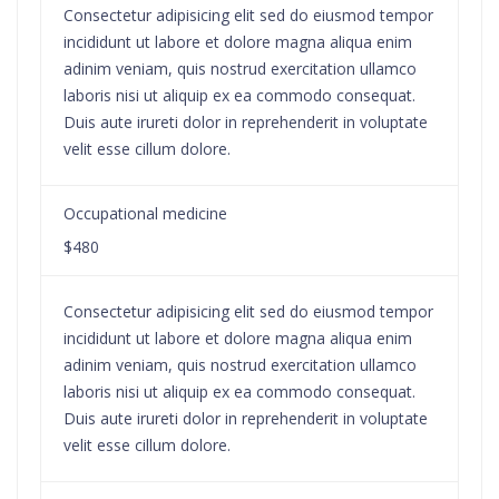
Consectetur adipisicing elit sed do eiusmod tempor
incididunt ut labore et dolore magna aliqua enim
adinim veniam, quis nostrud exercitation ullamco
laboris nisi ut aliquip ex ea commodo consequat.
Duis aute irureti dolor in reprehenderit in voluptate
velit esse cillum dolore.
Occupational medicine
$480
Consectetur adipisicing elit sed do eiusmod tempor
incididunt ut labore et dolore magna aliqua enim
adinim veniam, quis nostrud exercitation ullamco
laboris nisi ut aliquip ex ea commodo consequat.
Duis aute irureti dolor in reprehenderit in voluptate
velit esse cillum dolore.