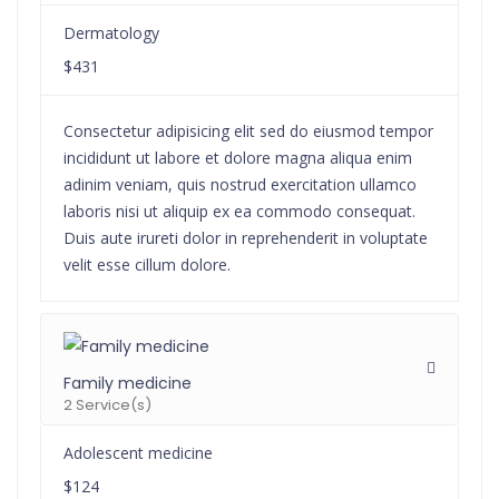
Dermatology
$431
Consectetur adipisicing elit sed do eiusmod tempor
incididunt ut labore et dolore magna aliqua enim
adinim veniam, quis nostrud exercitation ullamco
laboris nisi ut aliquip ex ea commodo consequat.
Duis aute irureti dolor in reprehenderit in voluptate
velit esse cillum dolore.
Family medicine
2 Service(s)
Adolescent medicine
$124