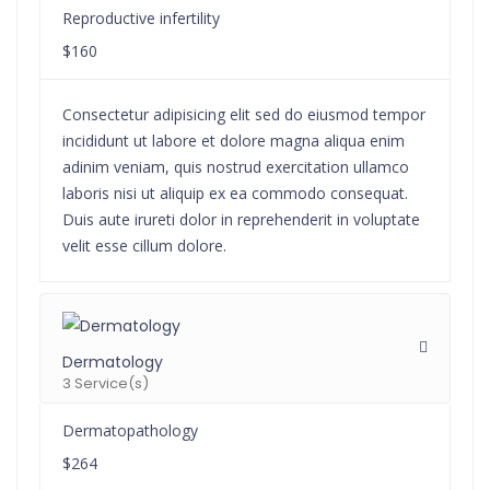
Reproductive infertility
$160
Consectetur adipisicing elit sed do eiusmod tempor
incididunt ut labore et dolore magna aliqua enim
adinim veniam, quis nostrud exercitation ullamco
laboris nisi ut aliquip ex ea commodo consequat.
Duis aute irureti dolor in reprehenderit in voluptate
velit esse cillum dolore.
Dermatology
3 Service(s)
Dermatopathology
$264