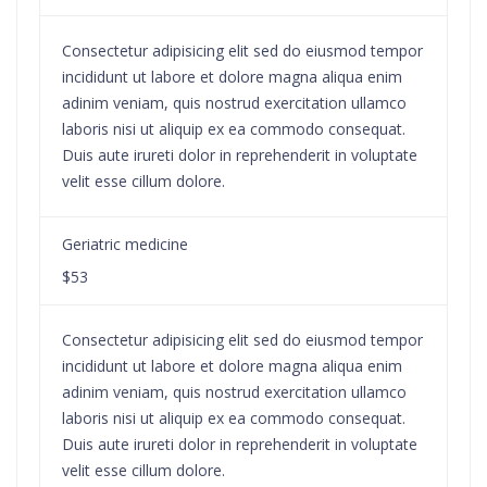
Consectetur adipisicing elit sed do eiusmod tempor
incididunt ut labore et dolore magna aliqua enim
adinim veniam, quis nostrud exercitation ullamco
laboris nisi ut aliquip ex ea commodo consequat.
Duis aute irureti dolor in reprehenderit in voluptate
velit esse cillum dolore.
Geriatric medicine
$53
Consectetur adipisicing elit sed do eiusmod tempor
incididunt ut labore et dolore magna aliqua enim
adinim veniam, quis nostrud exercitation ullamco
laboris nisi ut aliquip ex ea commodo consequat.
Duis aute irureti dolor in reprehenderit in voluptate
velit esse cillum dolore.