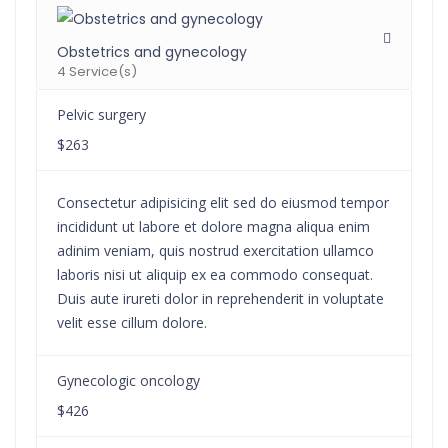
Obstetrics and gynecology
4 Service(s)
Pelvic surgery
$263
Consectetur adipisicing elit sed do eiusmod tempor
incididunt ut labore et dolore magna aliqua enim
adinim veniam, quis nostrud exercitation ullamco
laboris nisi ut aliquip ex ea commodo consequat.
Duis aute irureti dolor in reprehenderit in voluptate
velit esse cillum dolore.
Gynecologic oncology
$426