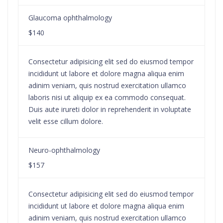
Glaucoma ophthalmology
$140
Consectetur adipisicing elit sed do eiusmod tempor
incididunt ut labore et dolore magna aliqua enim
adinim veniam, quis nostrud exercitation ullamco
laboris nisi ut aliquip ex ea commodo consequat.
Duis aute irureti dolor in reprehenderit in voluptate
velit esse cillum dolore.
Neuro-ophthalmology
$157
Consectetur adipisicing elit sed do eiusmod tempor
incididunt ut labore et dolore magna aliqua enim
adinim veniam, quis nostrud exercitation ullamco