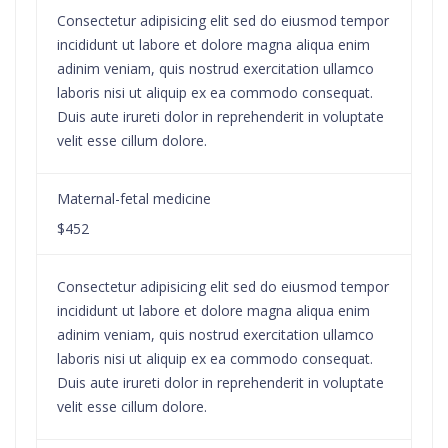
Consectetur adipisicing elit sed do eiusmod tempor
incididunt ut labore et dolore magna aliqua enim
adinim veniam, quis nostrud exercitation ullamco
laboris nisi ut aliquip ex ea commodo consequat.
Duis aute irureti dolor in reprehenderit in voluptate
velit esse cillum dolore.
Maternal-fetal medicine
$452
Consectetur adipisicing elit sed do eiusmod tempor
incididunt ut labore et dolore magna aliqua enim
adinim veniam, quis nostrud exercitation ullamco
laboris nisi ut aliquip ex ea commodo consequat.
Duis aute irureti dolor in reprehenderit in voluptate
velit esse cillum dolore.