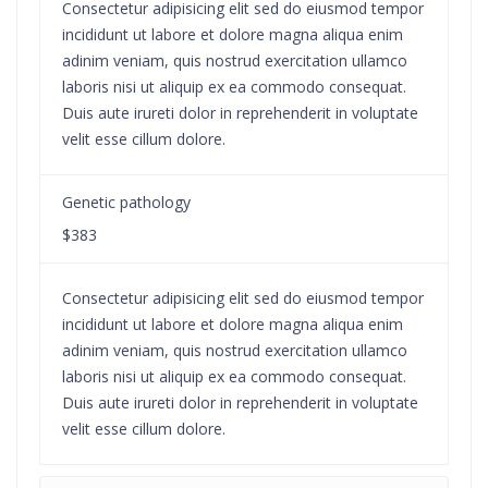
Consectetur adipisicing elit sed do eiusmod tempor
incididunt ut labore et dolore magna aliqua enim
adinim veniam, quis nostrud exercitation ullamco
laboris nisi ut aliquip ex ea commodo consequat.
Duis aute irureti dolor in reprehenderit in voluptate
velit esse cillum dolore.
Genetic pathology
$383
Consectetur adipisicing elit sed do eiusmod tempor
incididunt ut labore et dolore magna aliqua enim
adinim veniam, quis nostrud exercitation ullamco
laboris nisi ut aliquip ex ea commodo consequat.
Duis aute irureti dolor in reprehenderit in voluptate
velit esse cillum dolore.