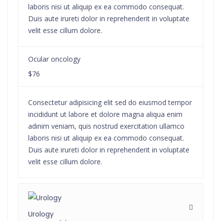
laboris nisi ut aliquip ex ea commodo consequat.
Duis aute irureti dolor in reprehenderit in voluptate
velit esse cillum dolore.
Ocular oncology
$76
Consectetur adipisicing elit sed do eiusmod tempor
incididunt ut labore et dolore magna aliqua enim
adinim veniam, quis nostrud exercitation ullamco
laboris nisi ut aliquip ex ea commodo consequat.
Duis aute irureti dolor in reprehenderit in voluptate
velit esse cillum dolore.
Urology