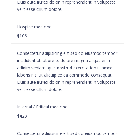
Duis aute irureti dolor in reprehenderit in voluptate
velit esse cillum dolore.
Hospice medicine
$106
Consectetur adipisicing elit sed do eiusmod tempor
incididunt ut labore et dolore magna aliqua enim
adinim veniam, quis nostrud exercitation ullamco
laboris nisi ut aliquip ex ea commodo consequat.
Duis aute irureti dolor in reprehenderit in voluptate
velit esse cillum dolore.
Internal / Critical medicine
$423
Consectetur adipisicing elit sed do eiusmod tempor