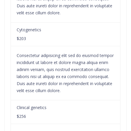
Duis aute irureti dolor in reprehenderit in voluptate
velit esse cillum dolore.
Cytogenetics
$203
Consectetur adipisicing elit sed do eiusmod tempor
incididunt ut labore et dolore magna aliqua enim
adinim veniam, quis nostrud exercitation ullamco
laboris nisi ut aliquip ex ea commodo consequat.
Duis aute irureti dolor in reprehenderit in voluptate
velit esse cillum dolore.
Clinical genetics
$256