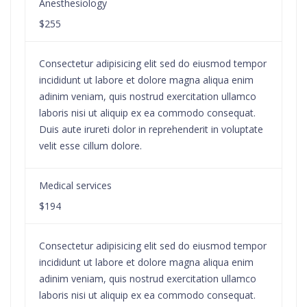
Anesthesiology
$255
Consectetur adipisicing elit sed do eiusmod tempor
incididunt ut labore et dolore magna aliqua enim
adinim veniam, quis nostrud exercitation ullamco
laboris nisi ut aliquip ex ea commodo consequat.
Duis aute irureti dolor in reprehenderit in voluptate
velit esse cillum dolore.
Medical services
$194
Consectetur adipisicing elit sed do eiusmod tempor
incididunt ut labore et dolore magna aliqua enim
adinim veniam, quis nostrud exercitation ullamco
laboris nisi ut aliquip ex ea commodo consequat.