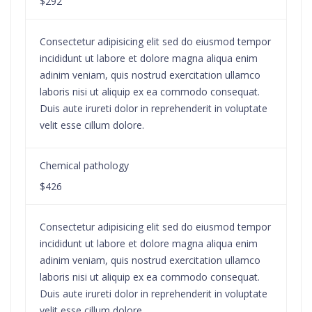
$292
Consectetur adipisicing elit sed do eiusmod tempor
incididunt ut labore et dolore magna aliqua enim
adinim veniam, quis nostrud exercitation ullamco
laboris nisi ut aliquip ex ea commodo consequat.
Duis aute irureti dolor in reprehenderit in voluptate
velit esse cillum dolore.
Chemical pathology
$426
Consectetur adipisicing elit sed do eiusmod tempor
incididunt ut labore et dolore magna aliqua enim
adinim veniam, quis nostrud exercitation ullamco
laboris nisi ut aliquip ex ea commodo consequat.
Duis aute irureti dolor in reprehenderit in voluptate
velit esse cillum dolore.