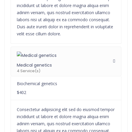
incididunt ut labore et dolore magna aliqua enim
adinim veniam, quis nostrud exercitation ullamco
laboris nisi ut aliquip ex ea commodo consequat.
Duis aute irureti dolor in reprehenderit in voluptate
velit esse cillum dolore.
Medical genetics
4 Service(s)
Biochemical genetics
$402
Consectetur adipisicing elit sed do eiusmod tempor
incididunt ut labore et dolore magna aliqua enim
adinim veniam, quis nostrud exercitation ullamco
laboris nisi ut aliquip ex ea commodo consequat.